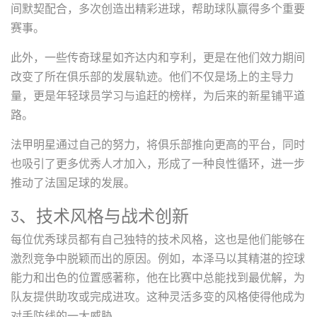
间默契配合，多次创造出精彩进球，帮助球队赢得多个重要
赛事。
此外，一些传奇球星如齐达内和亨利，更是在他们效力期间
改变了所在俱乐部的发展轨迹。他们不仅是场上的主导力
量，更是年轻球员学习与追赶的榜样，为后来的新星铺平道
路。
法甲明星通过自己的努力，将俱乐部推向更高的平台，同时
也吸引了更多优秀人才加入，形成了一种良性循环，进一步
推动了法国足球的发展。
3、技术风格与战术创新
每位优秀球员都有自己独特的技术风格，这也是他们能够在
激烈竞争中脱颖而出的原因。例如，本泽马以其精湛的控球
能力和出色的位置感著称，他在比赛中总能找到最优解，为
队友提供助攻或完成进攻。这种灵活多变的风格使得他成为
对手防线的一大威胁。