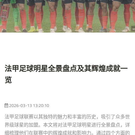
法甲足球明星全景盘点及其辉煌成就一
览
2026-03-13 13:20:10
法甲足球联赛以其独特的魅力和丰富的历史，吸引了众多世
界级球星的加盟。本文将对法甲足球明星进行全景盘点，详
细梳理他们在联赛中的辉煌成就和影响力。通过四个方面的