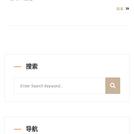
阅读
搜索
导航