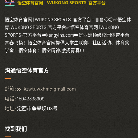
悟空体育官网 | WUKONG SPORTS-官方平台 - 🧧🧧😄😄✅悟空体
育,WUKONG SPORTS,官方平台✅悟空体育官网 | WUKONG
SPORTS-官方平台👑kangyihs.com👑是亚洲顶级校园体育平台,
青春飞扬！悟空体育官网提供大学生联赛、社团活动、体育奖
学金！悟空体育：悟空精神,激扬青春!!!
沟通悟空体育官方
邮箱:
kzwtuwxhm@gmail.com
电话:
15043338909
地址:
定西市争攀坝118号
找到我们