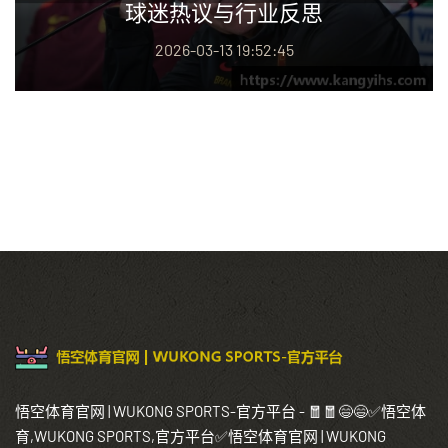
球迷热议与行业反思
2026-03-13 19:52:45
悟空体育官网 | WUKONG SPORTS-官方平台 - 🧧🧧😄😄✅悟空体
育,WUKONG SPORTS,官方平台✅悟空体育官网 | WUKONG