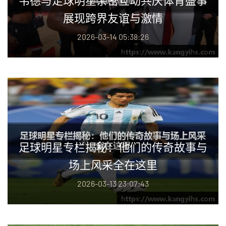
韦德与足球明星亲密互动共庆体育盛事
展现跨界友谊与激情
2026-03-14 05:38:26
足球明星专栏揭秘：他们的传奇故事与
场上风采全在这里
2026-03-13 23:07:43