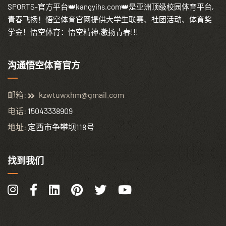
SPORTS-官方平台👑kangyihs.com👑是亚洲顶级校园体育平台,
青春飞扬！悟空体育官网提供大学生联赛、社团活动、体育奖
学金！悟空体育：悟空精神,激扬青春!!!
沟通悟空体育官方
邮箱:
kzwtuwxhm@gmail.com
电话:
15043338909
地址:
定西市争攀坝118号
找到我们