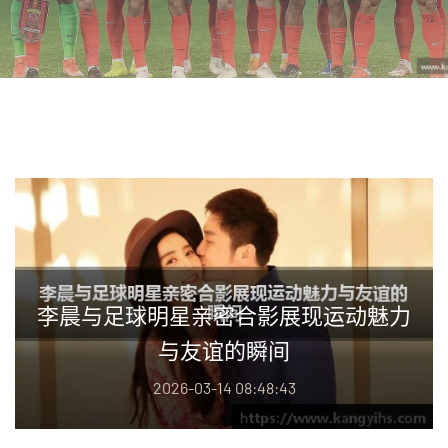
李晨与足球明星亲密合影展现运动魅力
与友谊的瞬间
2026-03-14 08:48:43