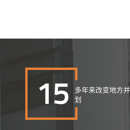
15
多年来改变地方
划