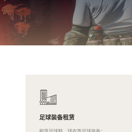
足球装备租赁
租赁足球鞋、球衣等足球装备；