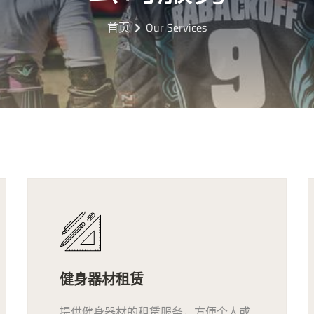
首页
Our Services
健身器材租赁
提供健身器材的租赁服务，方便个人或