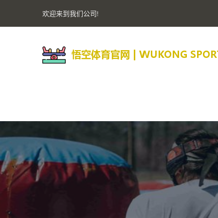
欢迎来到我们公司!