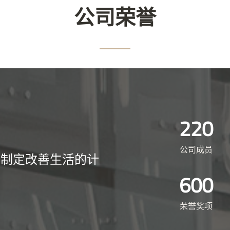
公司荣誉
220
公司成员
并制定改善生活的计
600
荣誉奖项