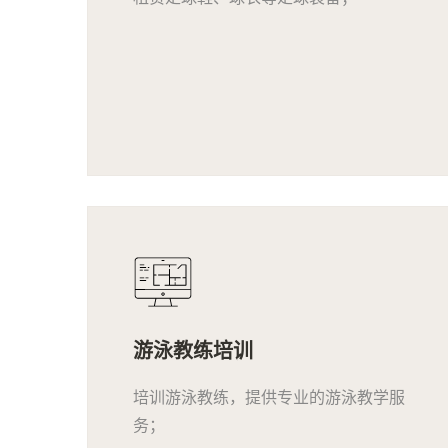
游泳教练培训
培训游泳教练，提供专业的游泳教学服
务；