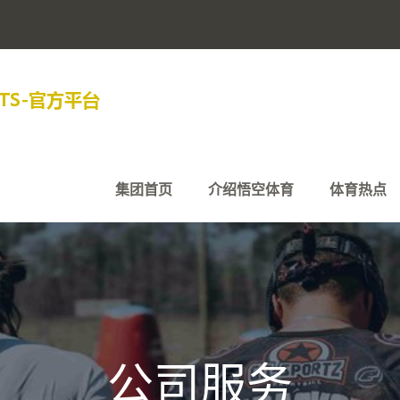
集团首页
介绍悟空体育
体育热点
公司服务