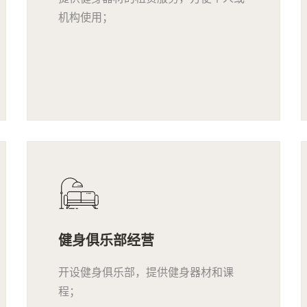
机构使用；
健身俱乐部经营
开设健身俱乐部，提供健身器材和课
程；