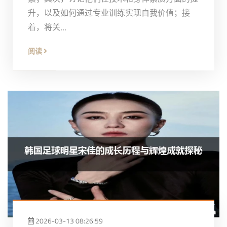
升，以及如何通过专业训练实现自我价值；接
着，将关...
阅读
2026-03-13 08:26:59