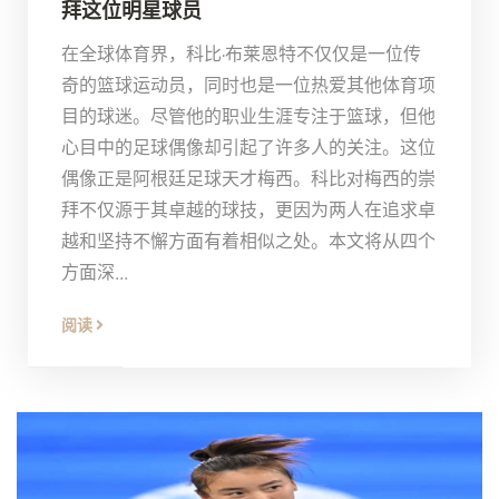
拜这位明星球员
在全球体育界，科比·布莱恩特不仅仅是一位传
奇的篮球运动员，同时也是一位热爱其他体育项
目的球迷。尽管他的职业生涯专注于篮球，但他
心目中的足球偶像却引起了许多人的关注。这位
偶像正是阿根廷足球天才梅西。科比对梅西的崇
拜不仅源于其卓越的球技，更因为两人在追求卓
越和坚持不懈方面有着相似之处。本文将从四个
方面深...
阅读