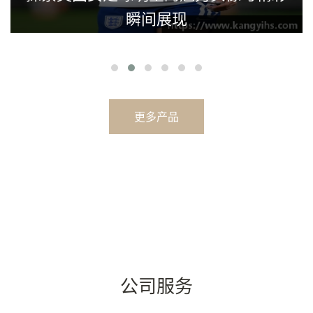
瞬间展现
更多产品
公司服务