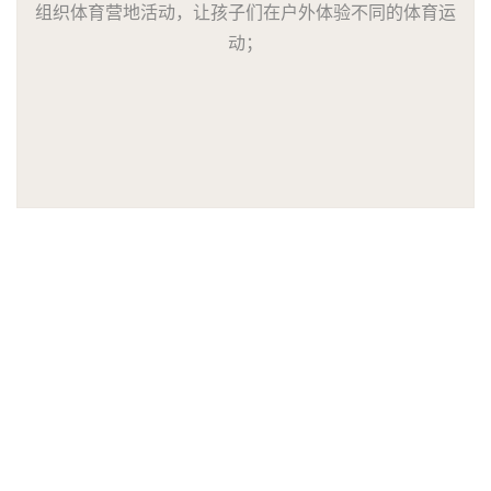
组织体育营地活动，让孩子们在户外体验不同的体育运
动；