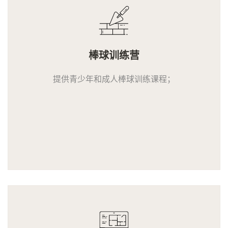
棒球训练营
提供青少年和成人棒球训练课程；