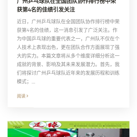
广州乒乓球队在全国团队协作排行榜中荣
获第4名的佳绩引发关注
近日，广州乒乓球队在全国团队协作排行榜中荣
获第4名的佳绩，这一消息引发了广泛关注。作
为中国乒乓球的重要代表之一，广州队不仅在个
人技术上表现出色，更在团队合作方面展现了强
大的实力。本篇文章将从多个维度详细分析这一
成就的背景、影响及其未来发展潜力。首先，我
们将探讨广州乒乓球队近年来的发展历程和训练
模式；...
阅读