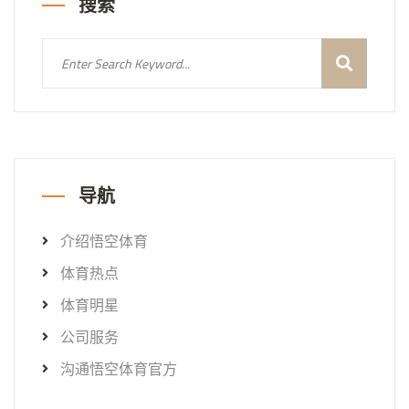
搜索
导航
介绍悟空体育
体育热点
体育明星
公司服务
沟通悟空体育官方