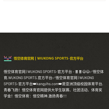
悟空体育官网 | WUKONG SPORTS-官方平台 - 🧧🧧😄😄✅悟空体
育,WUKONG SPORTS,官方平台✅悟空体育官网 | WUKONG
SPORTS-官方平台👑kangyihs.com👑是亚洲顶级校园体育平台,
青春飞扬！悟空体育官网提供大学生联赛、社团活动、体育奖
学金！悟空体育：悟空精神,激扬青春!!!