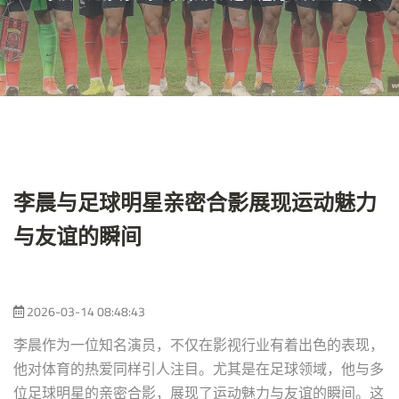
李晨与足球明星亲密合影展现运动魅力
与友谊的瞬间
2026-03-14 08:48:43
李晨作为一位知名演员，不仅在影视行业有着出色的表现，
他对体育的热爱同样引人注目。尤其是在足球领域，他与多
位足球明星的亲密合影，展现了运动魅力与友谊的瞬间。这