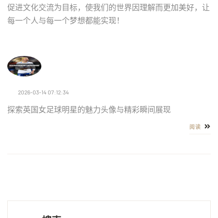
促进文化交流为目标，使我们的世界因理解而更加美好，让
每一个人与每一个梦想都能实现！
2026-03-14 07:12:34
探索英国女足球明星的魅力头像与精彩瞬间展现
阅读