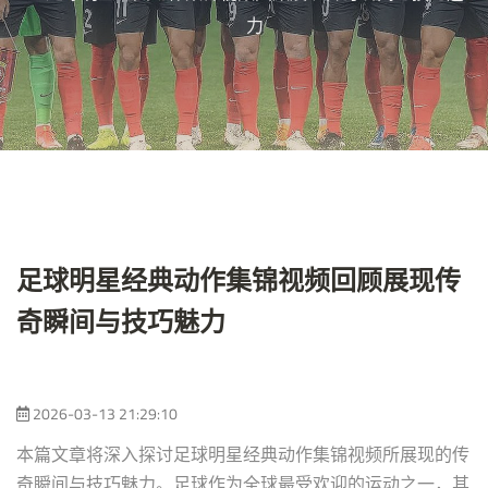
力
足球明星经典动作集锦视频回顾展现传
奇瞬间与技巧魅力
2026-03-13 21:29:10
本篇文章将深入探讨足球明星经典动作集锦视频所展现的传
奇瞬间与技巧魅力。足球作为全球最受欢迎的运动之一，其