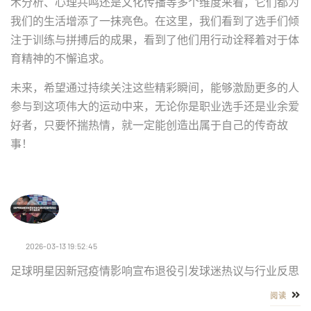
术分析、心理共鸣还是文化传播等多个维度来看，它们都为
我们的生活增添了一抹亮色。在这里，我们看到了选手们倾
注于训练与拼搏后的成果，看到了他们用行动诠释着对于体
育精神的不懈追求。
未来，希望通过持续关注这些精彩瞬间，能够激励更多的人
参与到这项伟大的运动中来，无论你是职业选手还是业余爱
好者，只要怀揣热情，就一定能创造出属于自己的传奇故
事！
2026-03-13 19:52:45
足球明星因新冠疫情影响宣布退役引发球迷热议与行业反思
阅读