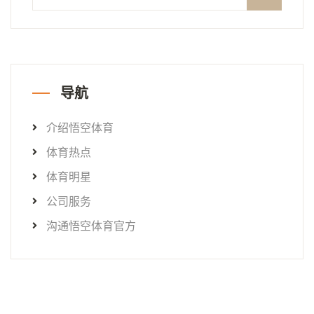
导航
介绍悟空体育
体育热点
体育明星
公司服务
沟通悟空体育官方