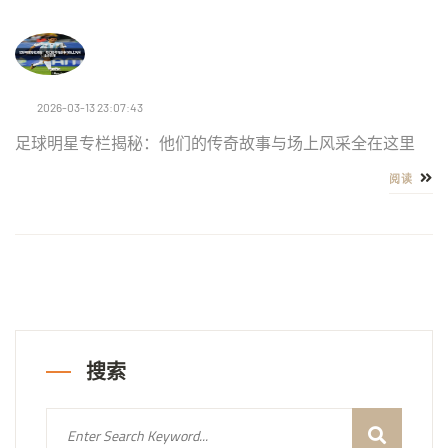
2026-03-13 23:07:43
足球明星专栏揭秘：他们的传奇故事与场上风采全在这里
阅读
搜索