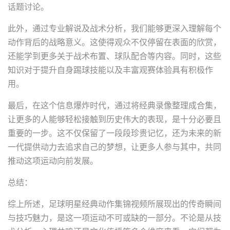
话题讨论。
此外，通过专业解说及战术分析，我们能够更深入理解每个
动作背后的战略意义。这使得观众不仅停留在表面的欣赏，
还能学到更多关于战术布置、球队配合等内容。同时，这些
知识对于提升自身踢球技能以及丰富观赛体验具有积极作
用。
最后，在这个信息爆炸时代，通过将经典录像整理成合集，
让更多的人能够轻松接触到历史伟大的表现，是十分必要且
重要的一步。这不仅保留了一段段珍贵记忆，还为未来的新
一代提供动力去追求自己的梦想，让更多人参与其中，共同
推动这项运动向前发展。
总结：
综上所述，足球明星经典动作集锦视频所展现出的传奇瞬间
与技巧魅力，是这一项运动不可或缺的一部分。不论是从技