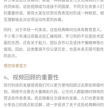
共同体验。这些视频成为连接不同国家、不同文化背景人们
的重要桥梁，使得大家在欣赏优秀表现时形成一种默契，相
互理解彼此对这项运动热爱的执着。
同时，对于年轻一代来说，这些经典瞬间也具有教育意义。
不少青少年通过观看这些汇编视频，学习到的不仅是技术层
面的东西，还有关于毅力、团队合作以及坚持不懈精神等价
值观。因此，这类集锦不仅记录历史，也是未来无限可能性
的启示。
悟空体育官方
4、视频回顾的重要性
现代科技的发展使得我们可以更方便地回顾过去那些辉煌时
刻。网络平台聚合大量精彩片段，让任何人都能随时随地欣
赏这些传奇表演。而且随着社交媒体的发展，人们也更容易
分享自己的观点和见解，进一步促进了关于这些经典瞬间的