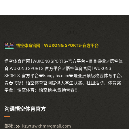
悟空体育官网 | WUKONG SPORTS-官方平台 - 🧧🧧😄😄✅悟空体
育,WUKONG SPORTS,官方平台✅悟空体育官网 | WUKONG
SPORTS-官方平台👑kangyihs.com👑是亚洲顶级校园体育平台,
青春飞扬！悟空体育官网提供大学生联赛、社团活动、体育奖
学金！悟空体育：悟空精神,激扬青春!!!
沟通悟空体育官方
邮箱:
kzwtuwxhm@gmail.com