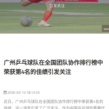
引发关注
广州乒乓球队在全国团队协作排行榜中
荣获第4名的佳绩引发关注
2026-03-13 18:13:33
近日，广州乒乓球队在全国团队协作排行榜中荣获第4名的
佳绩，这一消息引发了广泛关注。作为中国乒乓球的重要代