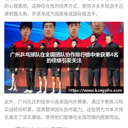
的心理素质。这种综合性的培养方式，使得许多年轻选手迅
速崭露头角，并逐渐成为国家级或国际级选手。
此外，广州队还积极参与各类国内外赛事，通过不断练习和
实战经验积累，提高整体团队协作能力。这些努力为本次排
名奠定了坚实基础，使得他们能够在全国范围内脱颖而出。