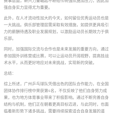
赛事层面，新兴力量崛起不断给传统强队施加压力，因此加
强自身实力显得尤为重要。
此外，在人才流动性加大的今天，如何留住优秀运动员也是
一大挑战。俱乐部管理层需采取有效措施，如提供更具吸引
力的薪酬待遇及职业发展规划，以激励运动员长期效力于俱
乐部。
同时，加强国际交流与合作也是未来发展的重要方向，通过
参加国外训练营或比赛，可以让运动员开阔视野，提高技战
术水平，从而更好地应对未来挑战，实现新的突破。
总结：
综上所述，广州乒乓球队凭借出色的团队合作能力，在全国
团体协作排行榜中荣获第4名，不仅反映了他们自身努力成
果，也为地方体育事业带来了积极影响。通过不断完善自身
结构与机制，他们正在朝着更高目标迈进，与此同时，也面
临着新形势下诸多挑战，需要持续探索适合自身发展的道