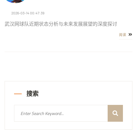
2026-03-14 00:47:39
武汉网球队近期状态分析与未来发展展望的深度探讨
阅读
搜索