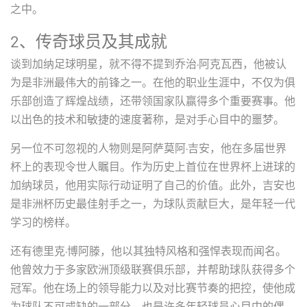
之中。
2、传奇球员及其成就
谈到加纳足球明星，就不得不提到乔治·阿克瓦西，他被认
为是非洲最伟大的前锋之一。在他的职业生涯中，不仅为俱
乐部创造了辉煌战绩，还带领国家队赢得多个重要赛事。他
以出色的技术和敏捷的速度著称，是对手心目中的噩梦。
另一位不可忽视的人物则是阿萨莫阿·吉安，他在多届世界
杯上的表现令世人瞩目。作为历史上首位在世界杯上进球的
加纳球员，他用实际行动证明了自己的价值。此外，吉安也
是非洲杯历史最佳射手之一，为球队贡献巨大，是年轻一代
学习的榜样。
还有德里克·博阿滕，他以其独特风格和强悍表现而闻名。
他曾效力于多家欧洲顶级联赛俱乐部，并帮助球队获得多个
冠军。他在场上的领导能力以及对比赛节奏的把控，使他成
为球队不可或缺的一部分，也是许多年轻球员心目中的偶