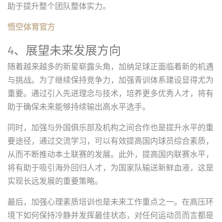
助于提升整个团队整体实力。
悟空体育官方
4、展望未来发展方向
随着越来越多的新星崭露头角，加纳足球正面临着新的机遇
与挑战。为了继续保持竞争力，加强青训体系建设显得尤为
重要。通过引入先进理念与技术，培养更多优秀人才，将有
助于确保未来能够持续输出高水平选手。
同时，加强与外国俱乐部及机构之间合作也是提升水平的重
要途径，通过交流学习，可以有效提高国内球员综合素质，
从而不断推动本土联赛的发展。此外，提高国内联赛水平，
将有助于吸引海外回归人才，为国家队输送新鲜血液，这是
实现长远发展的重要策略。
最后，加强心理素质培训也是未来工作重点之一。在高压环
境下如何保持冷静并发挥最佳状态，对任何运动员而言都是